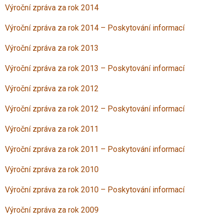
Výroční zpráva za rok 2014
Výroční zpráva za rok 2014 – Poskytování informací
Výroční zpráva za rok 2013
Výroční zpráva za rok 2013 – Poskytování informací
Výroční zpráva za rok 2012
Výroční zpráva za rok 2012 – Poskytování informací
Výroční zpráva za rok 2011
Výroční zpráva za rok 2011 – Poskytování informací
Výroční zpráva za rok 2010
Výroční zpráva za rok 2010 – Poskytování informací
Výroční zpráva za rok 2009