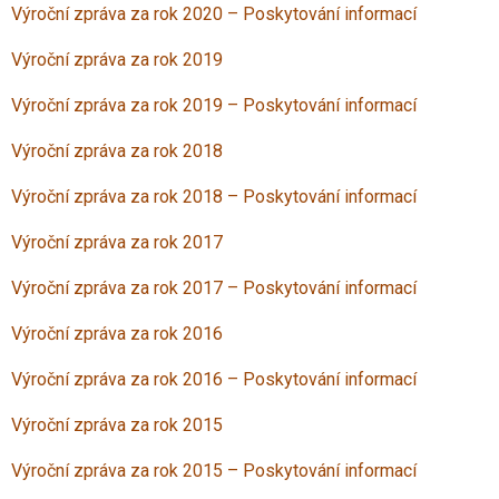
Výroční zpráva za rok 2020 – Poskytování informací
Výroční zpráva za rok 2019
Výroční zpráva za rok 2019 – Poskytování informací
Výroční zpráva za rok 2018
Výroční zpráva za rok 2018 – Poskytování informací
Výroční zpráva za rok 2017
Výroční zpráva za rok 2017 – Poskytování informací
Výroční zpráva za rok 2016
Výroční zpráva za rok 2016 – Poskytování informací
Výroční zpráva za rok 2015
Výroční zpráva za rok 2015 – Poskytování informací