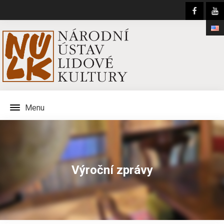
Menu
Výroční zprávy