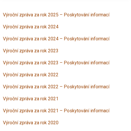
Výroční zpráva za rok 2025 – Poskytování informací
Výroční zpráva za rok 2024
Výroční zpráva za rok 2024 – Poskytování informací
Výroční zpráva za rok 2023
Výroční zpráva za rok 2023 – Poskytování informací
Výroční zpráva za rok 2022
Výroční zpráva za rok 2022 – Poskytování informací
Výroční zpráva za rok 2021
Výroční zpráva za rok 2021 – Poskytování informací
Výroční zpráva za rok 2020