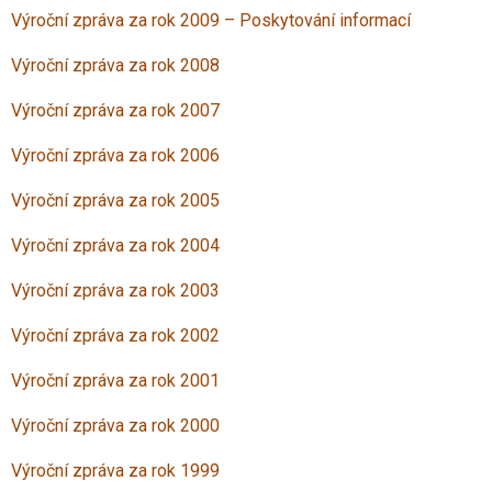
Výroční zpráva za rok 2009 – Poskytování informací
Výroční zpráva za rok 2008
Výroční zpráva za rok 2007
Výroční zpráva za rok 2006
Výroční zpráva za rok 2005
Výroční zpráva za rok 2004
Výroční zpráva za rok 2003
Výroční zpráva za rok 2002
Výroční zpráva za rok 2001
Výroční zpráva za rok 2000
Výroční zpráva za rok 1999