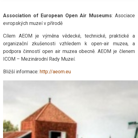
Association of European Open Air Museums
: Asociace
evropských muzeí v přírodě
Cílem AEOM je výměna vědecké, technické, praktické a
organizační zkušenosti vzhledem k open-air muzea, a
podpora činností open air muzea obecně. AEOM je členem
ICOM – Mezinárodní Rady Muzeí.
Bližší informace:
http://aeom.eu