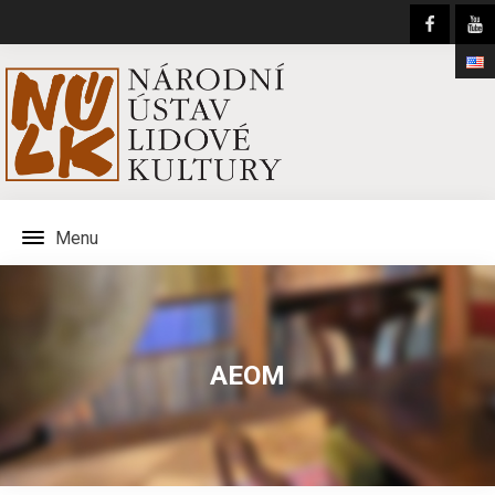
Menu
AEOM