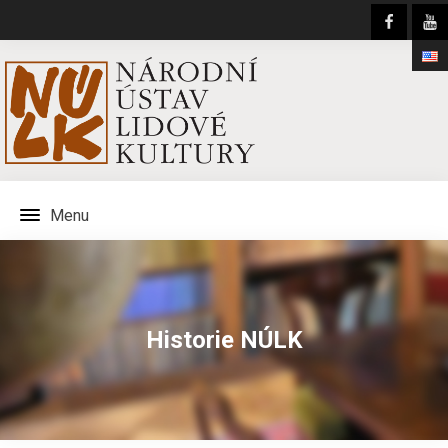
Menu
Historie NÚLK