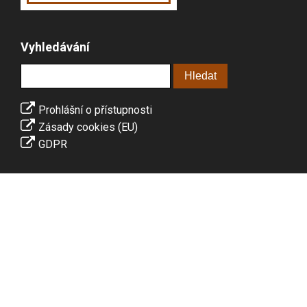
Vyhledávání
Prohlášní o přístupnosti
Zásady cookies (EU)
GDPR