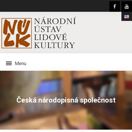
Menu
Česká národopisná společnost