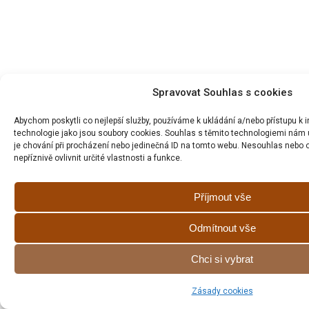
Spravovat Souhlas s cookies
Abychom poskytli co nejlepší služby, používáme k ukládání a/nebo přístupu k 
technologie jako jsou soubory cookies. Souhlas s těmito technologiemi nám 
je chování při procházení nebo jedinečná ID na tomto webu. Nesouhlas nebo
nepříznivě ovlivnit určité vlastnosti a funkce.
Příjmout vše
Odmítnout vše
Chci si vybrat
Zásady cookies