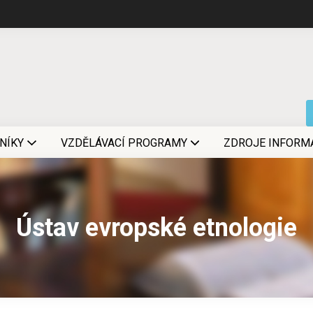
NÍKY
VZDĚLÁVACÍ PROGRAMY
ZDROJE INFORM
Ústav evropské etnologie