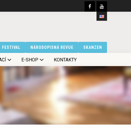
FESTIVAL
NÁRODOPISNÁ REVUE
SKANZEN
ACÍ
E-SHOP
KONTAKTY