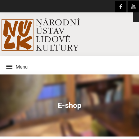
Menu
E-shop