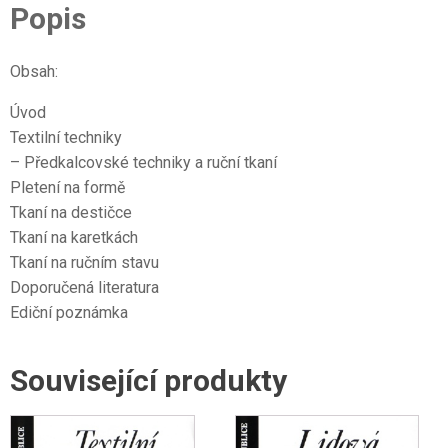
Popis
Obsah:
Úvod
Textilní techniky
– Předkalcovské techniky a ruční tkaní
Pletení na formě
Tkaní na destičce
Tkaní na karetkách
Tkaní na ručním stavu
Doporučená literatura
Ediční poznámka
Související produkty