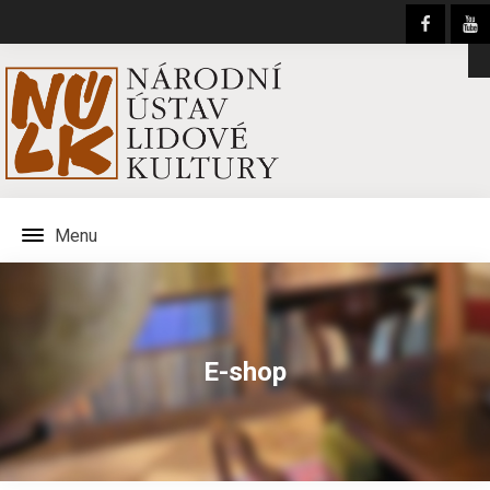
Menu
E-shop