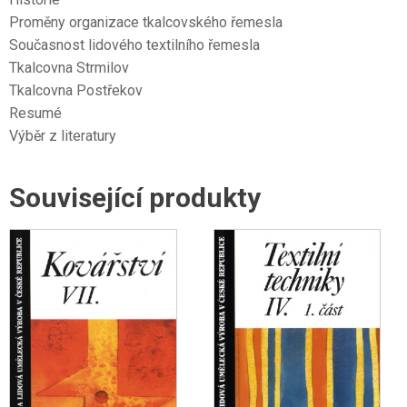
Proměny organizace tkalcovského řemesla
Současnost lidového textilního řemesla
Tkalcovna Strmilov
Tkalcovna Postřekov
Resumé
Výběr z literatury
Související produkty