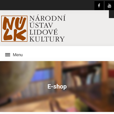
Menu
E-shop