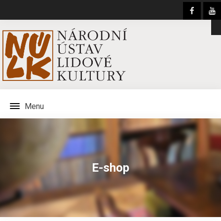
Menu
E-shop