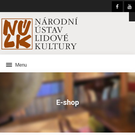
Menu
E-shop