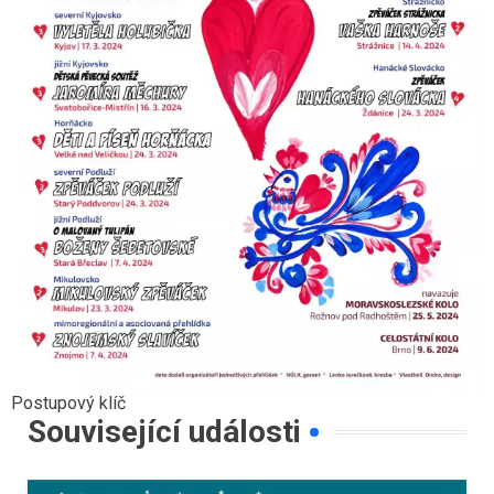
Postupový klíč
Související události