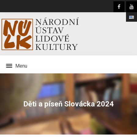
Menu
Děti a píseň Slovácka 2024