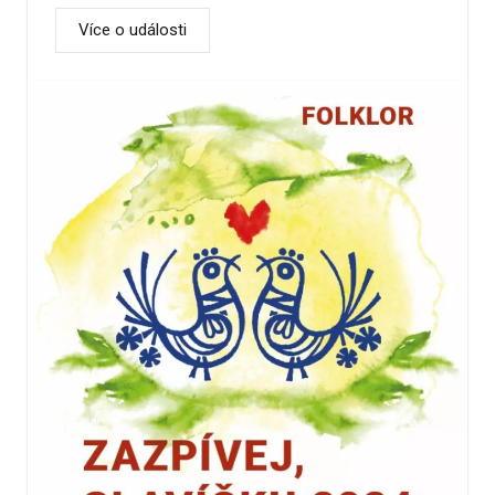
Více o události