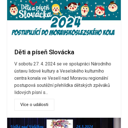
Děti a píseň Slovácka
V sobotu 27. 4. 2024 se ve spolupráci Národního
ústavu lidové kultury a Veselského kulturního
centra konala ve Veselí nad Moravou regionální
postupová soutěžní přehlídka dětských zpěváků
lidových písní s...
Více o události