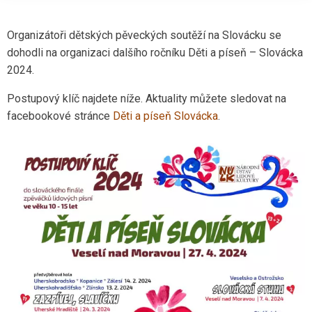
Organizátoři dětských pěveckých soutěží na Slovácku se
dohodli na organizaci dalšího ročníku Děti a píseň – Slovácka
2024.
Postupový klíč najdete níže. Aktuality můžete sledovat na
facebookové stránce
Děti a píseň Slovácka
.