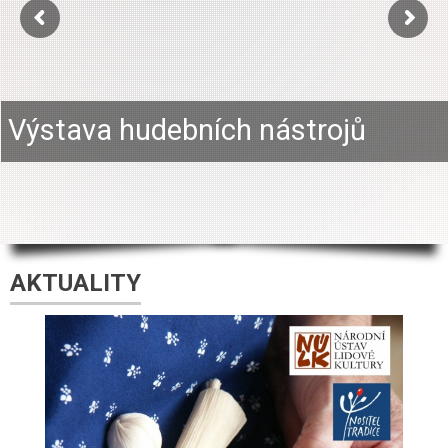
Výstava hudebních nástrojů
AKTUALITY