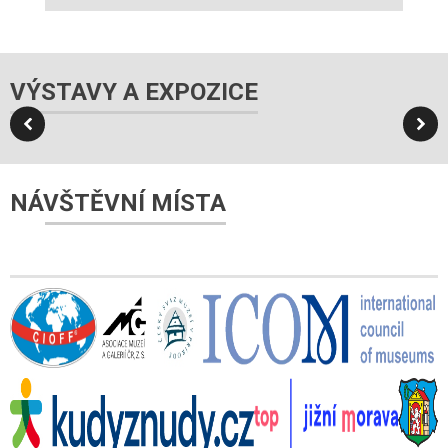
VÝSTAVY A EXPOZICE
NÁVŠTĚVNÍ MÍSTA