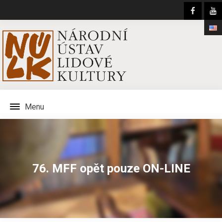
Menu
76. MFF opět pouze ON-LINE