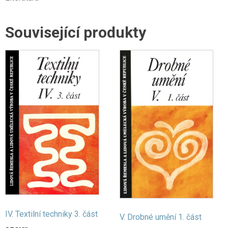
Související produkty
IV. Textilní techniky 3. část
V. Drobné umění 1. část