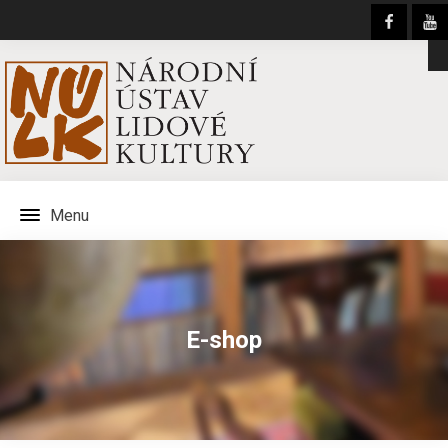
Menu
E-shop