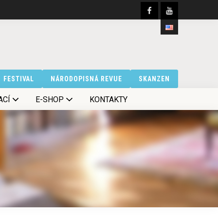
FESTIVAL
NÁRODOPISNÁ REVUE
SKANZEN
ACÍ
E-SHOP
KONTAKTY