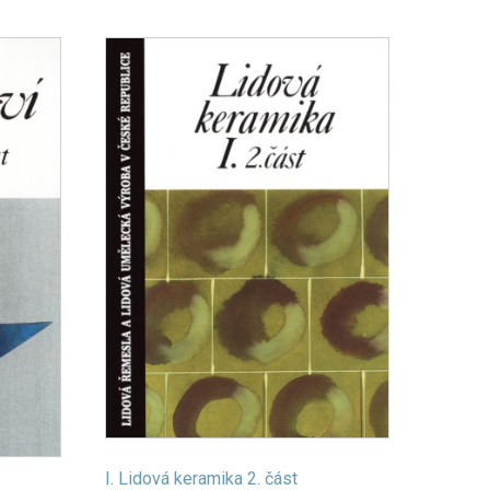
I. Lidová keramika 2. část