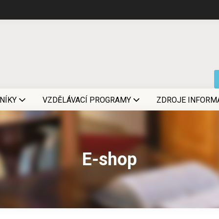
NÍKY
VZDĚLÁVACÍ PROGRAMY
ZDROJE INFORM
E-shop