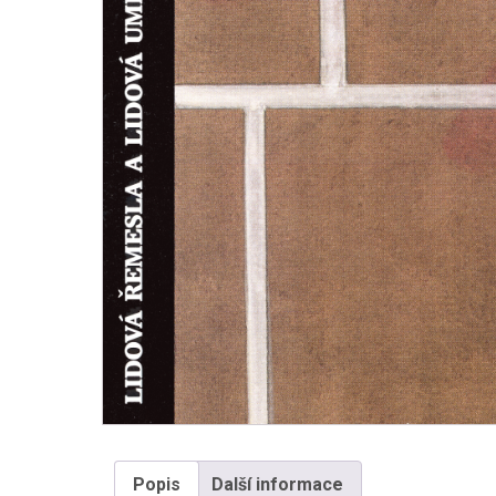
Popis
Další informace