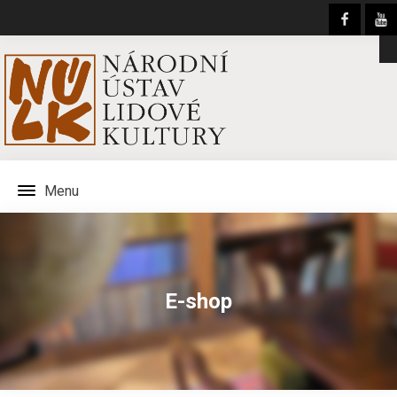
Menu
E-shop