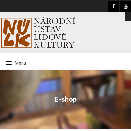
Menu
E-shop