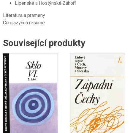
Lipenské a Hostýnské Záhoří
Literatura a prameny
Cizojazyčná resumé
Související produkty