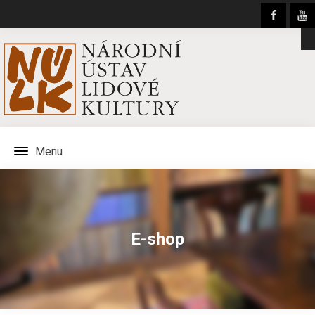
Menu
E-shop