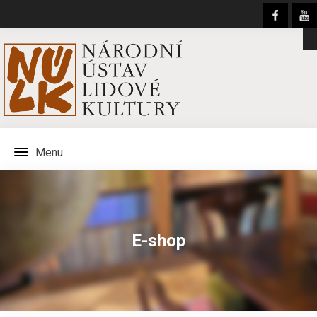
Menu
E-shop