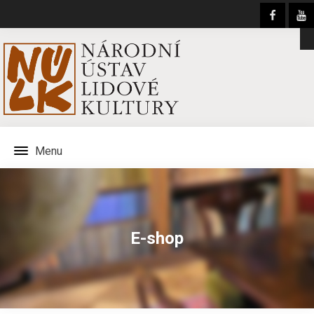
Menu
E-shop