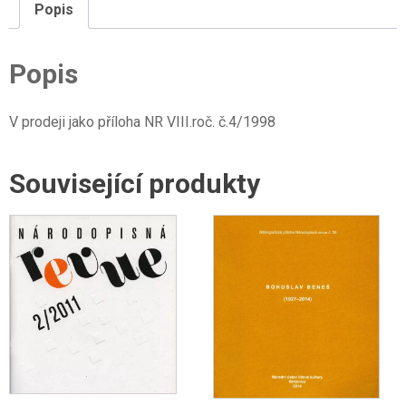
Popis
Popis
V prodeji jako příloha NR VIII.roč. č.4/1998
Související produkty