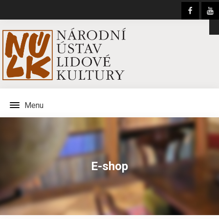
Menu
E-shop