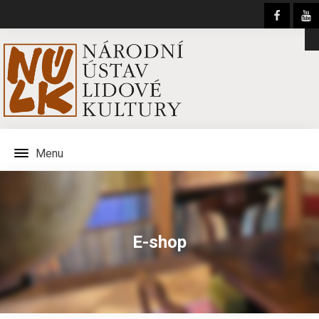
Menu
E-shop