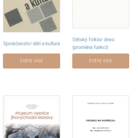
Dětský folklor dnes
Společenství dětí a kultura
(proměna funkcí)
ČTĚTE VÍCE
ČTĚTE VÍCE