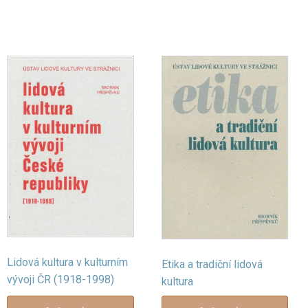
Lidová kultura v kulturním
Etika a tradiční lidová
vývoji ČR (1918-1998)
kultura