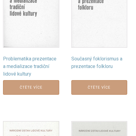
Problematika prezentace
Současný foklorismus a
a medializace tradiční
prezentace folkloru
lidové kultury
ČTĚTE VÍCE
ČTĚTE VÍCE