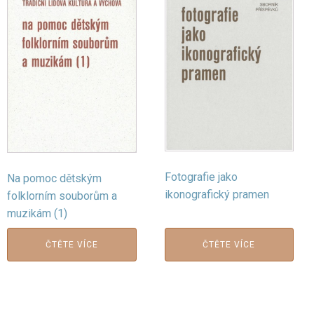
Fotografie jako
Na pomoc dětským
ikonografický pramen
folklorním souborům a
muzikám (1)
ČTĚTE VÍCE
ČTĚTE VÍCE