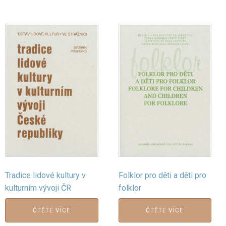
Tradice lidové kultury v
Folklor pro děti a děti pro
kulturním vývoji ČR
folklor
ČTĚTE VÍCE
ČTĚTE VÍCE