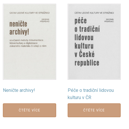
Neničte archivy!
Péče o tradiční lidovou
kulturu v ČR
ČTĚTE VÍCE
ČTĚTE VÍCE