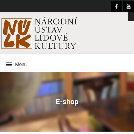
Menu
E-shop