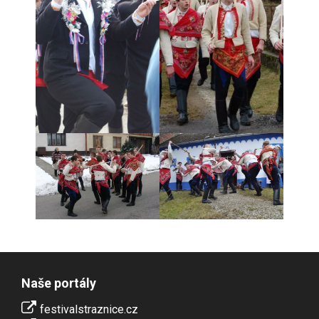
Naše portály
festivalstraznice.cz