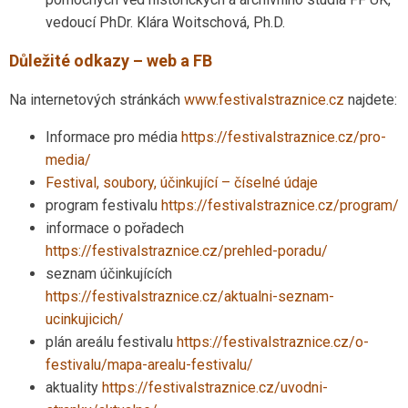
vedoucí PhDr. Klára Woitschová, Ph.D.
Důležité odkazy – web a FB
Na internetových stránkách
www.festivalstraznice.cz
najdete:
Informace pro média
https://festivalstraznice.cz/pro-
media/
Festival, soubory, účinkující – číselné údaje
program festivalu
https://festivalstraznice.cz/program/
informace o pořadech
https://festivalstraznice.cz/prehled-poradu/
seznam účinkujících
https://festivalstraznice.cz/aktualni-seznam-
ucinkujicich/
plán areálu festivalu
https://festivalstraznice.cz/o-
festivalu/mapa-arealu-festivalu/
aktuality
https://festivalstraznice.cz/uvodni-