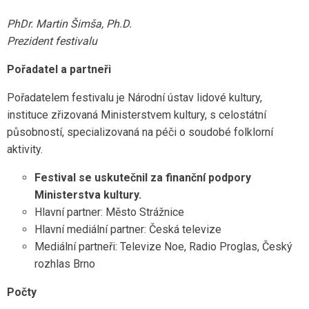
PhDr. Martin Šimša, Ph.D.
Prezident festivalu
Pořadatel a partneři
Pořadatelem festivalu je Národní ústav lidové kultury,
instituce zřizovaná Ministerstvem kultury, s celostátní
působností, specializovaná na péči o soudobé folklorní
aktivity.
Festival se uskutečnil za finanční podpory
Ministerstva kultury.
Hlavní partner: Město Strážnice
Hlavní mediální partner: Česká televize
Mediální partneři: Televize Noe, Radio Proglas, Český
rozhlas Brno
Počty