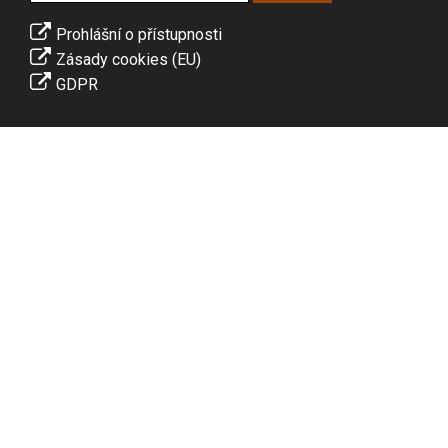
Prohlášní o přístupnosti
Zásady cookies (EU)
GDPR