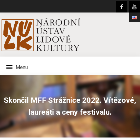
Menu
Skončil MFF Strážnice 2022. Vítězové,
laureáti a ceny festivalu.