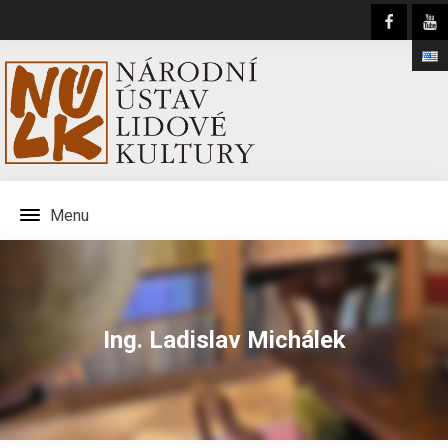
Menu
Ing. Ladislav Michálek