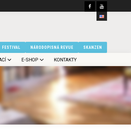
FESTIVAL
NÁRODOPISNÁ REVUE
SKANZEN
ACÍ
E-SHOP
KONTAKTY