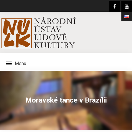
Menu
Moravské tance v Brazílii