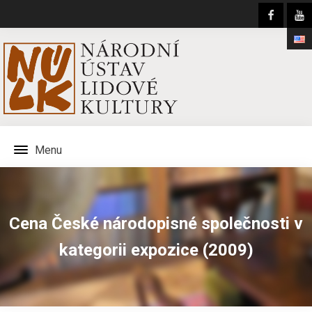
Menu
Cena České národopisné společnosti v
kategorii expozice (2009)