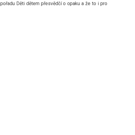
v pořadu Děti dětem přesvědčí o opaku a že to i pro