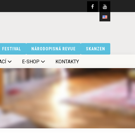
FESTIVAL
NÁRODOPISNÁ REVUE
SKANZEN
ACÍ
E-SHOP
KONTAKTY