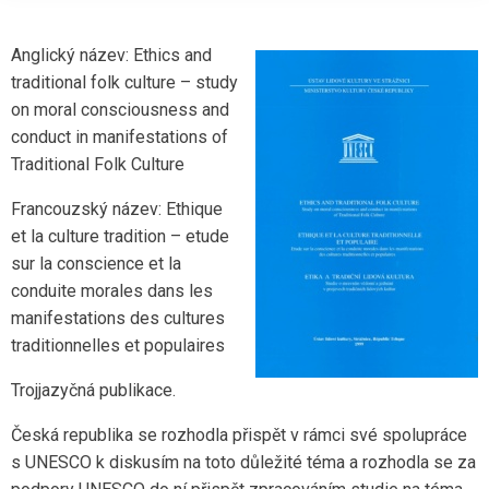
Anglický název: Ethics and
traditional folk culture – study
on moral consciousness and
conduct in manifestations of
Traditional Folk Culture
Francouzský název: Ethique
et la culture tradition – etude
sur la conscience et la
conduite morales dans les
manifestations des cultures
traditionnelles et populaires
Trojjazyčná publikace.
Česká republika se rozhodla přispět v rámci své spolupráce
s UNESCO k diskusím na toto důležité téma a rozhodla se za