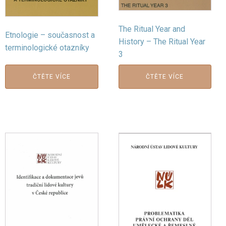
The Ritual Year and
Etnologie – současnost a
History – The Ritual Year
terminologické otazníky
3
ČTĚTE VÍCE
ČTĚTE VÍCE