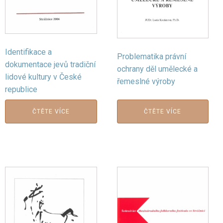
Identifikace a
Problematika právní
dokumentace jevů tradiční
ochrany děl umělecké a
lidové kultury v České
řemeslné výroby
republice
ČTĚTE VÍCE
ČTĚTE VÍCE