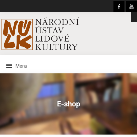
Menu
E-shop