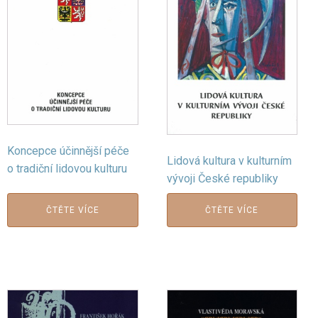
Koncepce účinnější péče
Lidová kultura v kulturním
o tradiční lidovou kulturu
vývoji České republiky
ČTĚTE VÍCE
ČTĚTE VÍCE