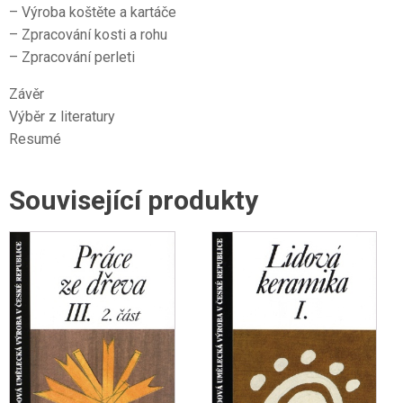
– Výroba koštěte a kartáče
– Zpracování kosti a rohu
– Zpracování perleti
Závěr
Výběr z literatury
Resumé
Související produkty