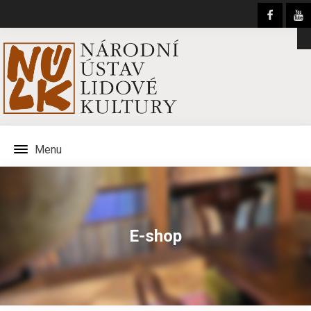
Menu
E-shop