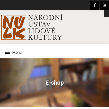
Menu
E-shop