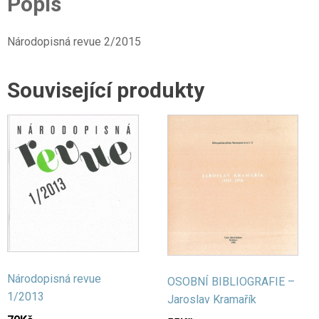
Popis
Národopisná revue 2/2015
Související produkty
Národopisná revue
OSOBNÍ BIBLIOGRAFIE –
1/2013
Jaroslav Kramařík