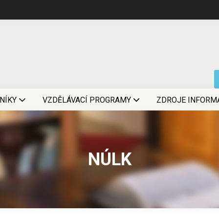
NÍKY
VZDĚLÁVACÍ PROGRAMY
ZDROJE INFORM
NÚLK