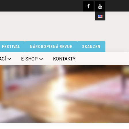
FESTIVAL
NÁRODOPISNÁ REVUE
SKANZEN
ACÍ
E-SHOP
KONTAKTY