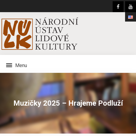
Menu
Muzičky 2025 – Hrajeme Podluží