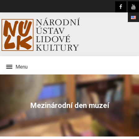
Menu
Mezinárodní den muzeí