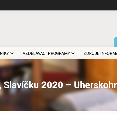
NÍKY
VZDĚLÁVACÍ PROGRAMY
ZDROJE INFORM
, Slavíčku 2020 – Uherskoh