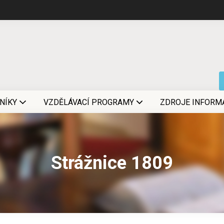
NÍKY
VZDĚLÁVACÍ PROGRAMY
ZDROJE INFORM
Strážnice 1809