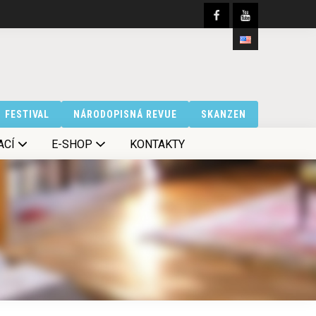
FESTIVAL
NÁRODOPISNÁ REVUE
SKANZEN
ACÍ
E-SHOP
KONTAKTY