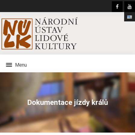
Menu
Dokumentace jízdy králů