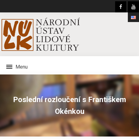
Menu
Poslední rozloučení s Františkem
Okénkou