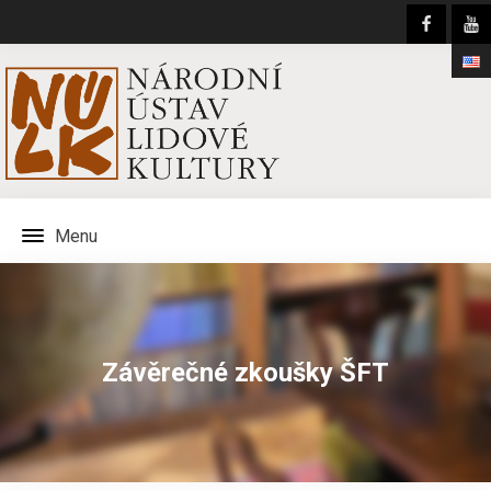
Menu
Závěrečné zkoušky ŠFT