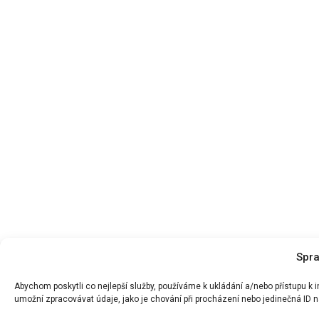
Spra
Abychom poskytli co nejlepší služby, používáme k ukládání a/nebo přístupu k
umožní zpracovávat údaje, jako je chování při procházení nebo jedinečná ID n