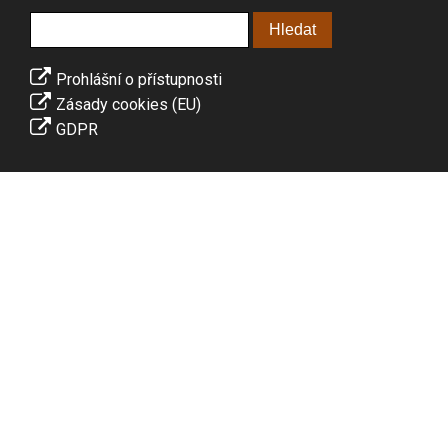
Prohlášní o přístupnosti
Zásady cookies (EU)
GDPR