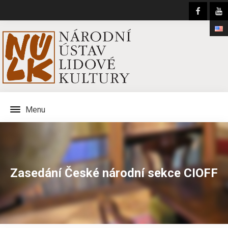
Menu
Zasedání České národní sekce CIOFF