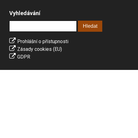
Vyhledávání
Prohlášní o přístupnosti
Zásady cookies (EU)
GDPR