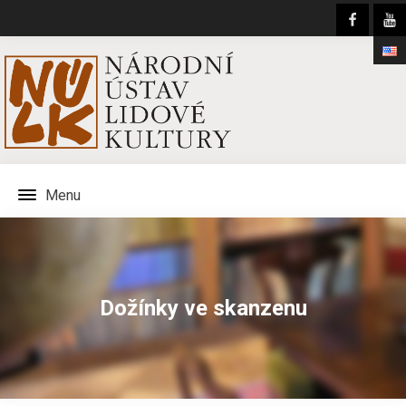
Menu
Dožínky ve skanzenu