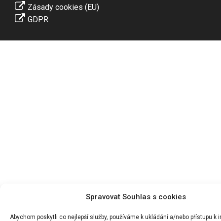
Zásady cookies (EU)
GDPR
Spravovat Souhlas s cookies
Abychom poskytli co nejlepší služby, používáme k ukládání a/nebo přístupu k