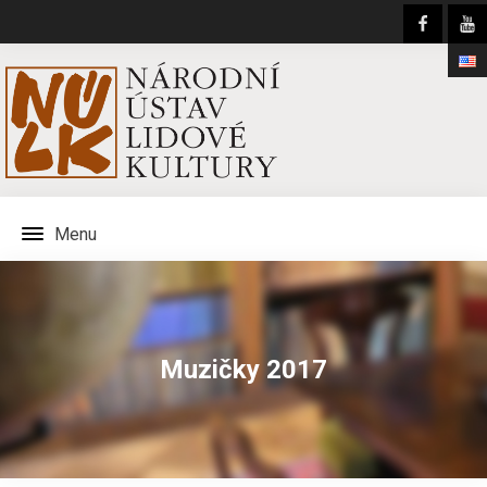
Menu
Muzičky 2017