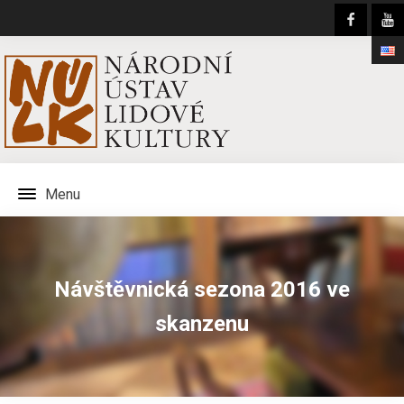
Menu
Návštěvnická sezona 2016 ve
skanzenu