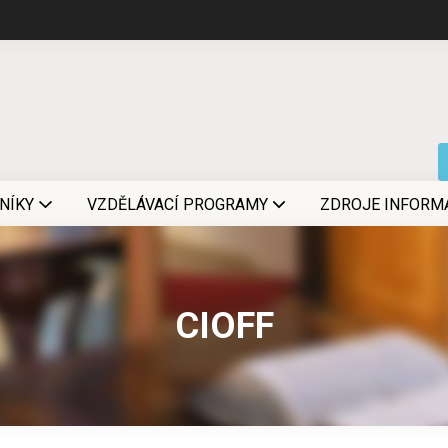
NÍKY
VZDĚLÁVACÍ PROGRAMY
ZDROJE INFORM
CIOFF