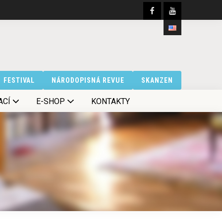
FESTIVAL
NÁRODOPISNÁ REVUE
SKANZEN
ACÍ
E-SHOP
KONTAKTY